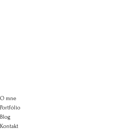
O mne
Portfólio
Blog
Kontakt