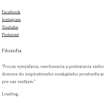
Facebook
Instagram
Youtube
Pinterest
Filozofia
“Proces vymýšľania, navrhovania a pretvárania vášho
domova do inšpiratívneho vonkajšieho prostredia je
pre nás všetkým.”
Loading...