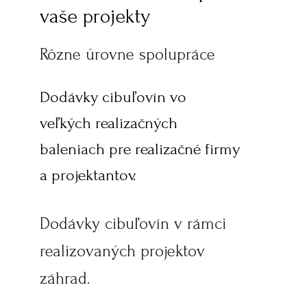
vaše projekty
Rôzne úrovne spolupráce
Dodávky cibuľovín vo
veľkých realizačných
baleniach pre realizačné firmy
a projektantov.
Dodávky cibuľovín v rámci
realizovaných projektov
záhrad.