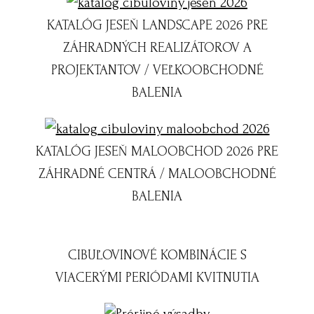
KATALÓG JESEŇ LANDSCAPE 2026 PRE
ZÁHRADNÝCH REALIZÁTOROV A
PROJEKTANTOV / VEĽKOOBCHODNÉ
BALENIA
KATALÓG JESEŇ MALOOBCHOD 2026 PRE
ZÁHRADNÉ CENTRÁ / MALOOBCHODNÉ
BALENIA
CIBUĽOVINOVÉ KOMBINÁCIE S
VIACERÝMI PERIÓDAMI KVITNUTIA