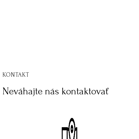
KONTAKT
Neváhajte nás kontaktovať