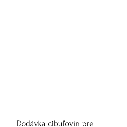
Dodávka cibuľovín pre