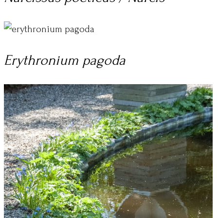
Erythronium pagoda