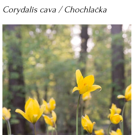
Corydalis cava / Chochlačka