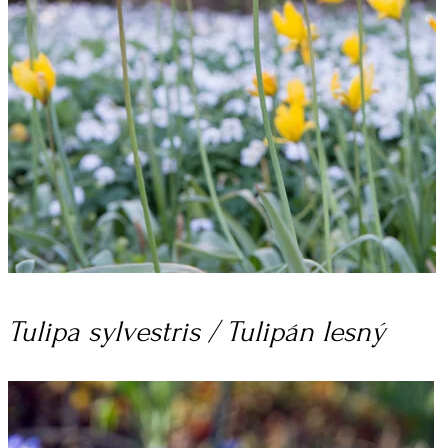
Tulipa sylvestris / Tulipán lesný