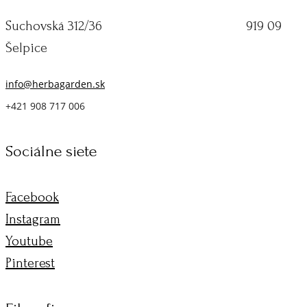
Suchovská 312/36 919 09
Šelpice
info@herbagarden.sk
+421 908 717 006
Sociálne siete
Facebook
Instagram
Youtube
Pinterest