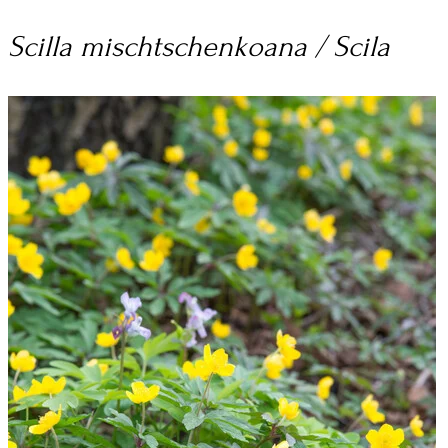
Scilla mischtschenkoana / Scila