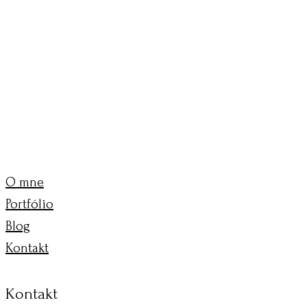
O mne
Portfólio
Blog
Kontakt
Kontakt